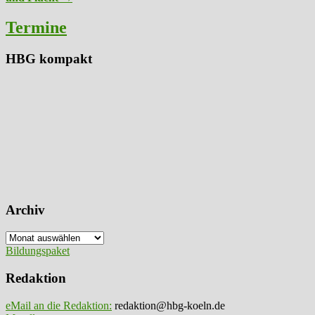
navigation
Termine
HBG kompakt
Archiv
Archiv
Bildungspaket
Redaktion
eMail an die Redaktion:
redaktion@hbg-koeln.de