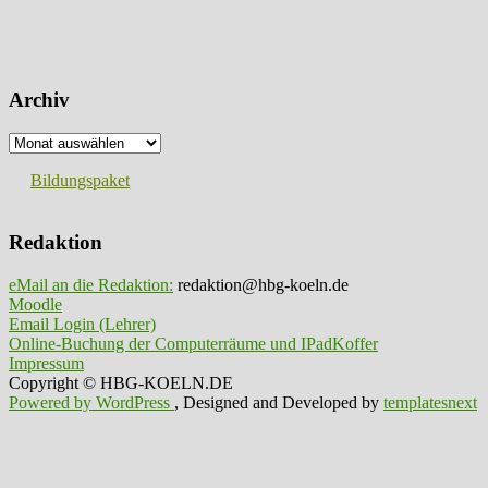
Archiv
Archiv
Bildungspaket
Redaktion
eMail an die Redaktion:
redaktion@hbg-koeln.de
Moodle
Email Login (Lehrer)
Online-Buchung der Computerräume und IPadKoffer
Impressum
Copyright © HBG-KOELN.DE
Powered by WordPress
, Designed and Developed by
templatesnext