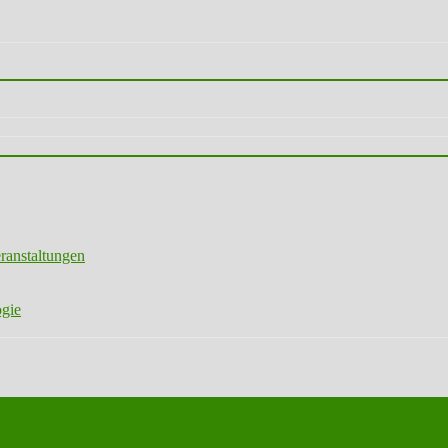
ranstaltungen
ogie